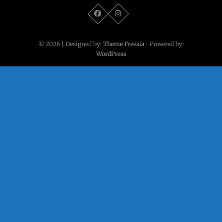
© 2026
| Designed by:
Theme Freesia
| Powered by:
WordPress