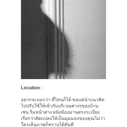
Location :
อยากจะบอกว่า ที่ไหนก็ได้ ขอแค่นำแนวคิด
ไปปรับใช้ให้เข้ากับบริเวณต่างๆของบ้าน
เช่น ริมหน้าต่าง ผนังห้องม่านตรงระเบียง
เรียกว่าดัดแปลงให้เป็นมุมมองของคุณไม่ว่า
ใครเห็นภาพก็ทราบได้ทันที