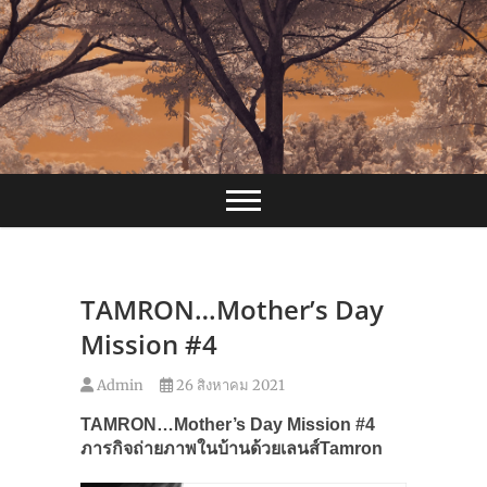
Skip
to
content
TAMRON…Mother’s Day
Mission #4
Admin
26 สิงหาคม 2021
TAMRON…Mother’s Day Mission #4
ภารกิจถ่ายภาพในบ้านด้วยเลนส์Tamron