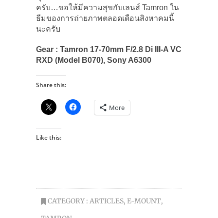
ครับ…ขอให้มีความสุขกับเลนส์ Tamron ใน
ธีมของการถ่ายภาพตลอดเดือนสิงหาคมนี้
นะครับ
Gear : Tamron 17-70mm F/2.8 Di III-A VC
RXD (Model B070), Sony A6300
Share this:
More
Like this:
CATEGORY :
ARTICLES
,
E-MOUNT
,