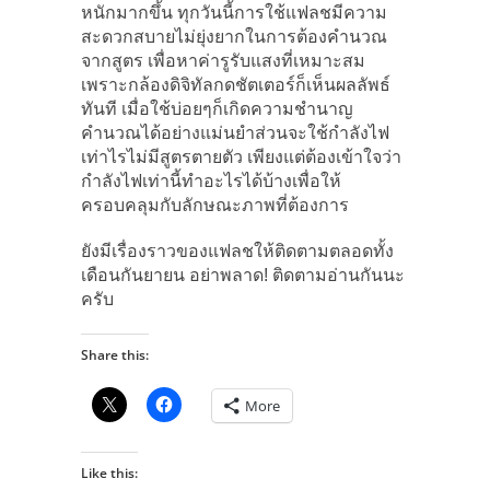
หนักมากขึ้น ทุกวันนี้การใช้แฟลชมีความ
สะดวกสบายไม่ยุ่งยากในการต้องคำนวณ
จากสูตร เพื่อหาค่ารูรับแสงที่เหมาะสม
เพราะกล้องดิจิทัลกดชัตเตอร์ก็เห็นผลลัพธ์
ทันที เมื่อใช้บ่อยๆก็เกิดความชำนาญ
คำนวณได้อย่างแม่นยำส่วนจะใช้กำลังไฟ
เท่าไรไม่มีสูตรตายตัว เพียงแต่ต้องเข้าใจว่า
กำลังไฟเท่านี้ทำอะไรได้บ้างเพื่อให้
ครอบคลุมกับลักษณะภาพที่ต้องการ
ยังมีเรื่องราวของแฟลชให้ติดตามตลอดทั้ง
เดือนกันยายน อย่าพลาด! ติดตามอ่านกันนะ
ครับ
Share this:
More
Like this: