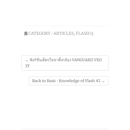
CATEGORY :
ARTICLES
,
FLASH Q
←
ฟังก์ชั่นเด็ดๆในขาตั้งกล้อง VANGUARD VEO
3T
Back to Basic : Knowledge of Flash #2
→