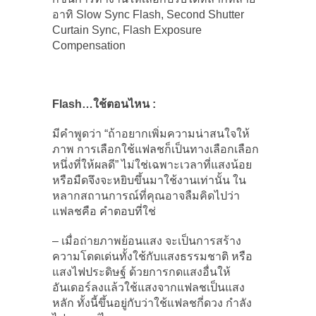
อาทิ Slow Sync Flash, Second Shutter
Curtain Sync, Flash Exposure
Compensation
Flash…
ใช้ตอนไหน :
มีคำพูดว่า “ถ้าอยากเพิ่มความน่าสนใจให้
ภาพ การเลือกใช้แฟลชก็เป็นทางเลือกเลือก
หนึ่งที่ให้ผลดี” ไม่ใช่เฉพาะเวลาที่แสงน้อย
หรือมืดจึงจะหยิบขึ้นมาใช้งานเท่านั้น ใน
หลากสถานการณ์ที่คุณอาจลืมคิดไปว่า
แฟลชคือ คำตอบที่ใช่
– เมื่อถ่ายภาพย้อนแสง จะเป็นการสร้าง
ความโดดเด่นทั้งใช้กับแสงธรรมชาติ หรือ
แสงไฟประดิษฐ์ ด้วยการกดแสงอื่นให้
อันเดอร์ลงแล้วใช้แสงจากแฟลชเป็นแสง
หลัก ทั้งนี้ขึ้นอยู่กับว่าใช้แฟลชกี่ดวง กำลัง