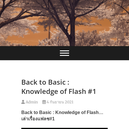
Skip
to
content
Back to Basic :
Knowledge of Flash #1
Admin
4 กันยายน 2021
Back to Basic : Knowledge of Flash…
เล่าเรื่องแฟลช#
1