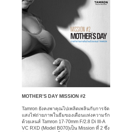
MOTHER‘S DAY MISSION #2
Tamron ยังคงพาคุณไปเพลิดเพลินกับการจัด
แสงไฟถ่ายภาพในธีมของเดือนแห่งความรัก
ด้วยเลนส์ Tamron 17-70mm F/2.8 Di III-A
VC RXD (Model B070)เป็น Mission ที่ 2 ซึ่ง