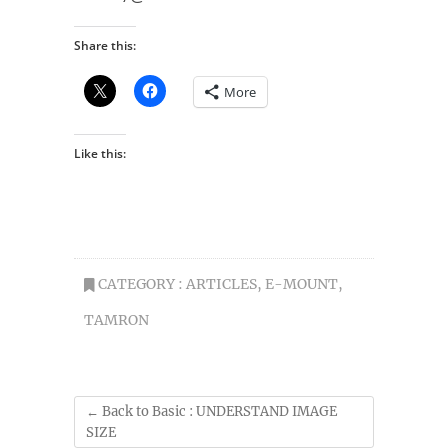
Share this:
More
Like this:
CATEGORY :
ARTICLES
,
E-MOUNT
,
TAMRON
←
Back to Basic : UNDERSTAND IMAGE
SIZE