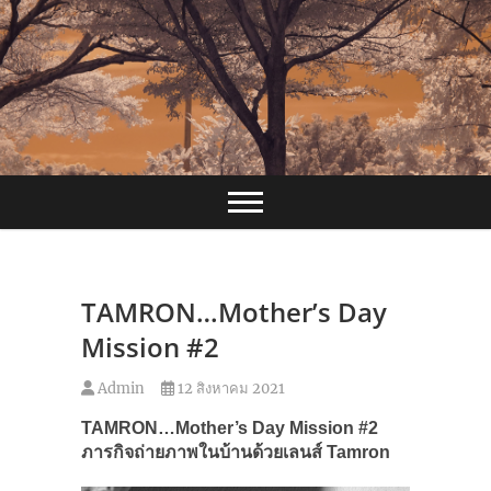
Skip
to
content
TAMRON…Mother’s Day
Mission #2
Admin
12 สิงหาคม 2021
TAMRON…Mother’s Day Mission #2
ภารกิจถ่ายภาพในบ้านด้วยเลนส์ Tamron