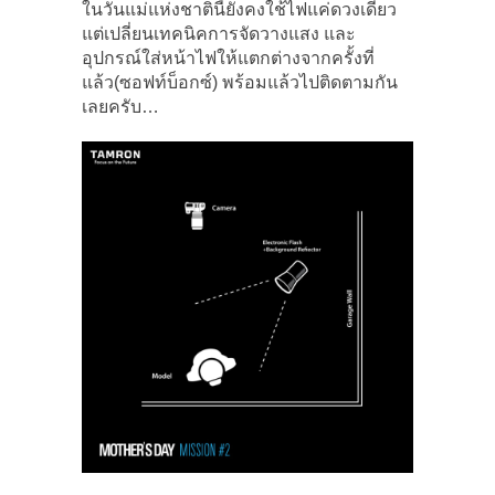
ในวันแม่แห่งชาตินี้ยังคงใช้ไฟแค่ดวงเดียว
แต่เปลี่ยนเทคนิคการจัดวางแสง และ
อุปกรณ์ใส่หน้าไฟให้แตกต่างจากครั้งที่
แล้ว(ซอฟท์บ็อกซ์) พร้อมแล้วไปติดตามกัน
เลยครับ…