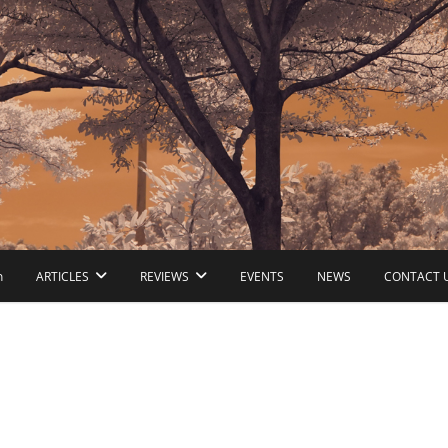
ก
ARTICLES
REVIEWS
EVENTS
NEWS
CONTACT 