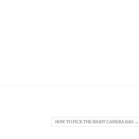
HOW TO PICK THE RIGHT CAMERA BAG
→