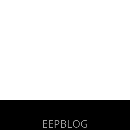
EEPBLOG