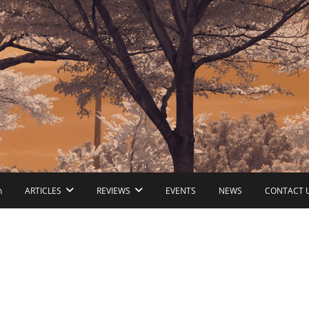
ก
ARTICLES
REVIEWS
EVENTS
NEWS
CONTACT 