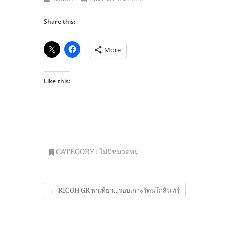
Share this:
More
Like this:
CATEGORY : ไม่มีหมวดหมู่
←
RICOH GR พาเที่ยว…รอบเกาะรัตนโกสินทร์