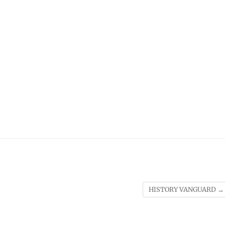
HISTORY VANGUARD
→