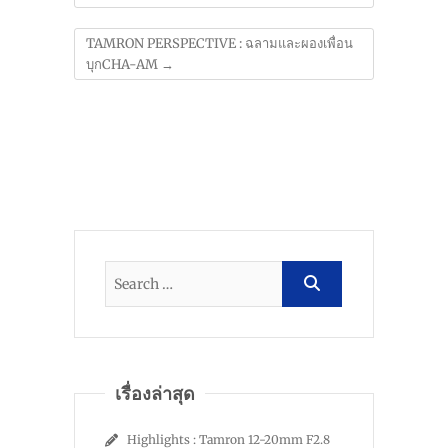
TAMRON PERSPECTIVE : ฉลามและผองเพื่อน
บุกCHA-AM
→
เรื่องล่าสุด
Highlights : Tamron 12-20mm F2.8