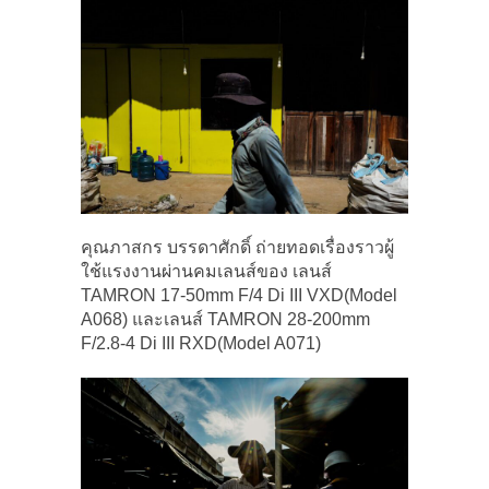
คุณภาสกร บรรดาศักดิ์ ถ่ายทอดเรื่องราวผู้
ใช้แรงงานผ่านคมเลนส์ของ เลนส์
TAMRON 17-50mm F/4 Di III VXD(Model
A068) และเลนส์ TAMRON 28-200mm
F/2.8-4 Di III RXD(Model A071)