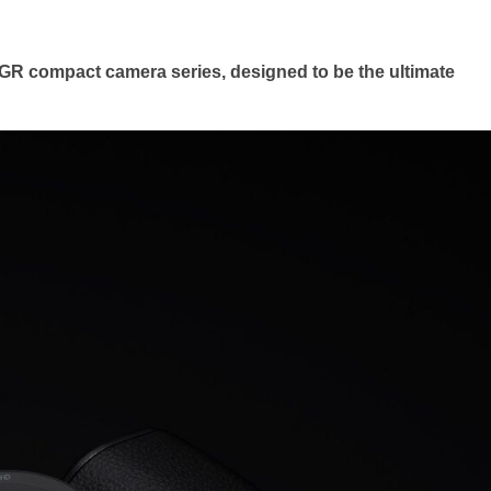
 GR compact camera series, designed to be the ultimate