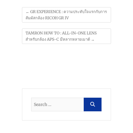
←
GR EXPERIENCE : ความประทับใจแรกกับการ
สัมผัสกล้อง RICOH GR IV
TAMRON HOW TO : ALL-IN-ONE LENS
สำหรับกล้อง APS-C มีหลากหลายเมาต์
→