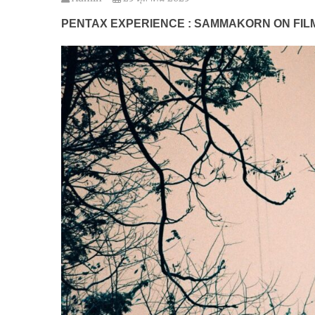
PENTAX EXPERIENCE : SAMMAKORN ON FIL