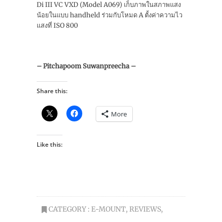
Di III VC VXD (Model A069) เก็บภาพในสภาพแสง
น้อยในแบบ handheld ร่วมกับโหมด A ตั้งค่าความไว
แสงที่ ISO 800
– Pitchapoom Suwanpreecha –
Share this:
More
Like this:
CATEGORY :
E-MOUNT
,
REVIEWS
,