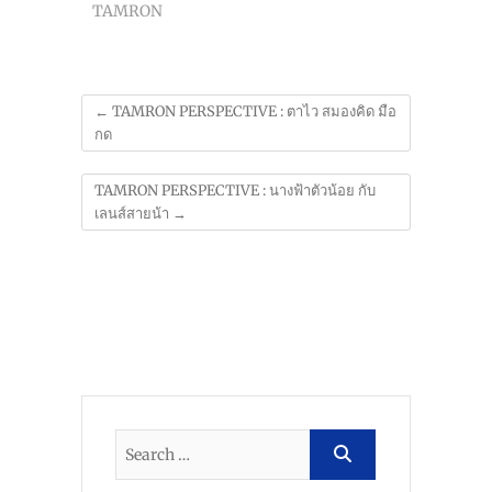
TAMRON
←
TAMRON PERSPECTIVE : ตาไว สมองคิด มือ
กด
TAMRON PERSPECTIVE : นางฟ้าตัวน้อย กับ
เลนส์สายน้า
→