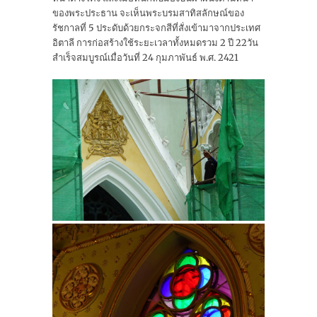
ของพระประธาน จะเห็นพระบรมสาทิสลักษณ์ของ
รัชกาลที่ 5 ประดับด้วยกระจกสีที่สั่งเข้ามาจากประเทศ
อิตาลี การก่อสร้างใช้ระยะเวลาทั้งหมดรวม 2 ปี 22วัน
สำเร็จสมบูรณ์เมื่อวันที่ 24 กุมภาพันธ์ พ.ศ. 2421