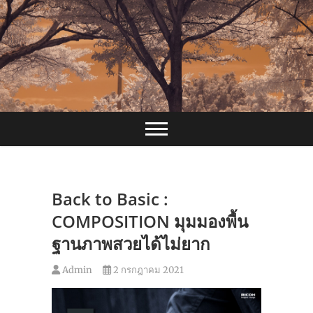
Skip
to
content
Back to Basic :
COMPOSITION มุมมองพื้น
ฐานภาพสวยได้ไม่ยาก
Admin
2 กรกฎาคม 2021