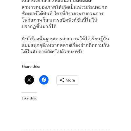
เหล่านี้จะกลายเป็นเส้นสมมติที่ติดตา
สามารถมองภาพให้เกิดเป็นเฟรมก่อนจะกด
ชัตเตอร์ได้ทันที ใครที่กังวลจะรบกวนการ
โฟกัสภาพก็สามารถปิดฟังก์ชั่นนี้ไม่ให้
ปรากฏขึ้นมาก็ได้
ยังมีเรื่องพื้นฐานการถ่ายภาพให้ได้เรียนรู้กัน
แบบสนุกๆอีกหลากหลายเรื่องฝากติดตามกัน
ได้ในสัปดาห์ถัดๆไปด้วยนะครับ
Share this:
More
Like this: