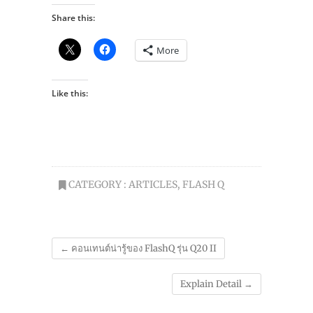
Share this:
More
Like this:
CATEGORY :
ARTICLES
,
FLASH Q
←
คอนเทนต์น่ารู้ของ FlashQ รุ่น Q20 II
Explain Detail
→