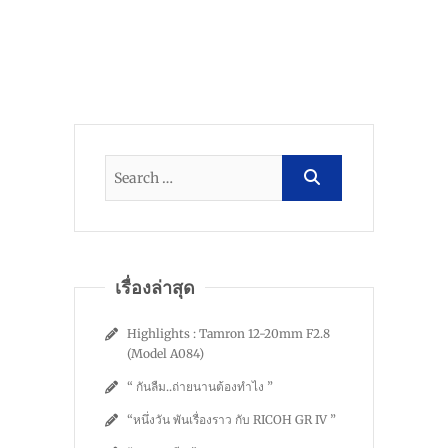
เรื่องล่าสุด
Highlights : Tamron 12-20mm F2.8
(Model A084)
“ กันลืม..ถ่ายนานต้องทำไง ”
“หนึ่งวัน พันเรื่องราว กับ RICOH GR IV ”