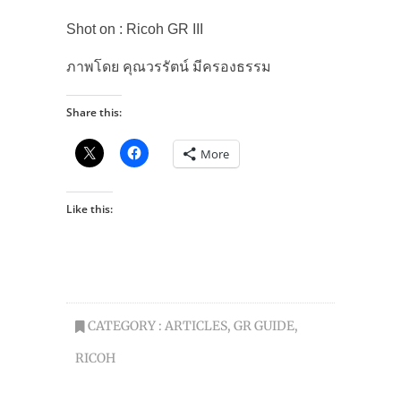
Shot on : Ricoh GR III
ภาพโดย คุณวรรัตน์ มีครองธรรม
Share this:
More
Like this:
CATEGORY :
ARTICLES
,
GR GUIDE
,
RICOH