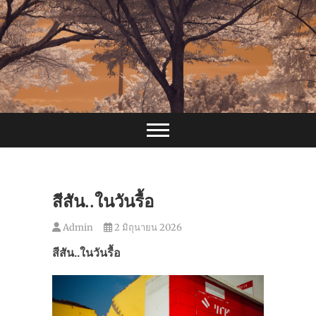
Skip
to
content
สีสัน..ในวันรื้อ
Admin
2 มิถุนายน 2026
สีสัน..ในวันรื้อ