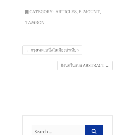
CATEGORY :
ARTICLES
,
E-MOUNT
,
TAMRON
←
กรุงเทพ..หนึ่งในเมืองน่าเที่ยว
ยิงนกในแบบ ABSTRACT
→