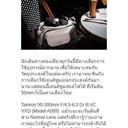
นักเดินทางท่องเที่ยวทุกวันนี้มีทางเลือกการ
ใช้อุปกรณ์มากมาย เพื่อให้เหมาะสมกับ
วัตถุประสงค์ในแต่ละทริป เราอาจจะชินกับ
การเลือกใช้เลนส์ซูมอเนกประสงค์กันมา
นาน แต่ตอนนี้เลนส์ซูมเทเลโฟโต้ ที่เริ่มต้น
50mm ก็เป็นทางเลือกใหม่
Tamron 50-300mm F/4.5-6.3 Di III VC
VXD (Model A069) แม้ระยะจะเริ่มต้นที่
ช่วง Normal Lens แต่ทริปที่เรารู้ว่าจะถ่าย
ภาพอะไรที่อยู่ไกล หรือไม่สามารถเข้าถึงได้