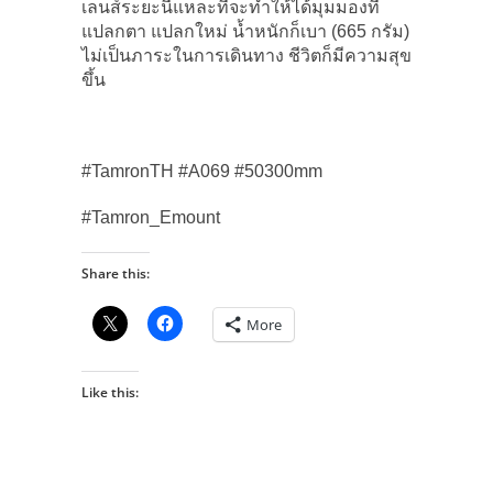
เลนส์ระยะนี้แหละที่จะทำให้ได้มุมมองที่
แปลกตา แปลกใหม่ น้ำหนักก็เบา (665 กรัม)
ไม่เป็นภาระในการเดินทาง ชีวิตก็มีความสุข
ขึ้น
#TamronTH #A069 #50300mm
#Tamron_Emount
Share this:
More
Like this: