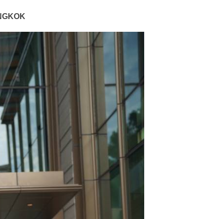
NGKOK