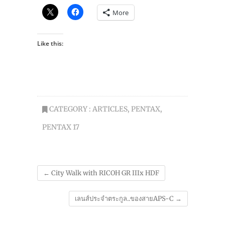
More
Like this:
CATEGORY :
ARTICLES
,
PENTAX
,
PENTAX 17
←
City Walk with RICOH GR IIIx HDF
เลนส์ประจำตระกูล..ของสายAPS-C
→