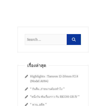
เรื่องล่าสุด
Highlights : Tamron 12-20mm F2.8
(Model A084)
“ กันลืม..ถ่ายนานต้องทำไง ”
“หนึ่งวัน พันเรื่องราว กับ RICOH GR IV ”
“ หวน..อดีต ”