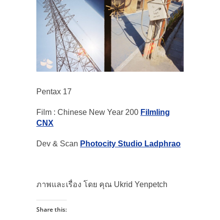
Pentax 17
Film : Chinese New Year 200
Filmling
CNX
Dev & Scan
Photocity Studio Ladphrao
ภาพและเรื่อง โดย คุณ Ukrid Yenpetch
Share this: