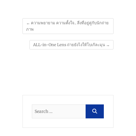
←
ความพยายาม ความตั้งใจ.. สิ่งที่อยู่คู่กับนักถ่าย
ภาพ
ALL-in-One Lens ถ่ายยังไงให้โบเก้ละมุน
→