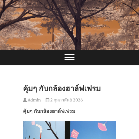
Skip
to
content
คุ้มๆ กับกล้องฮาล์ฟเฟรม
Admin
2 กุมภาพันธ์ 2026
คุ้มๆ กับกล้องฮาล์ฟเฟรม