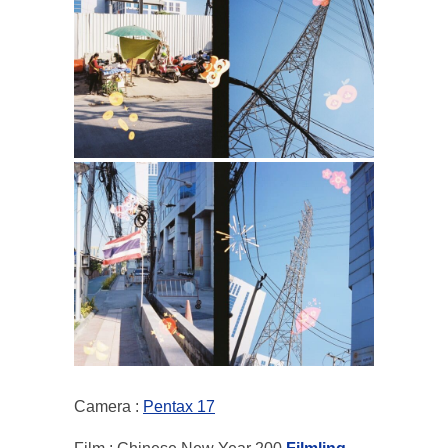
Camera :
Pentax 17