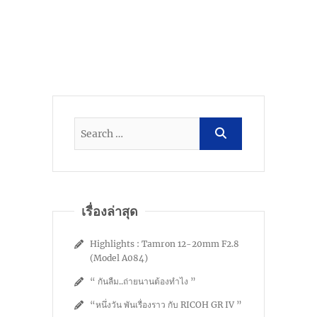
เรื่องล่าสุด
Highlights : Tamron 12-20mm F2.8
(Model A084)
“ กันลืม..ถ่ายนานต้องทำไง ”
“หนึ่งวัน พันเรื่องราว กับ RICOH GR IV ”