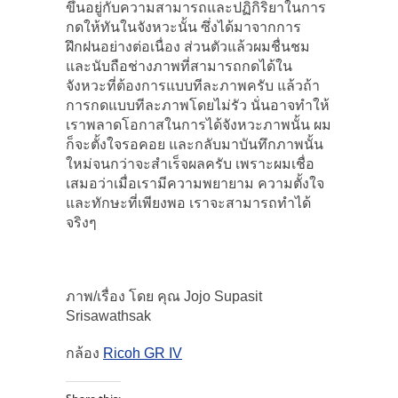
ขึ้นอยู่กับความสามารถและปฏิกิริยาในการ
กดให้ทันในจังหวะนั้น ซึ่งได้มาจากการ
ฝึกฝนอย่างต่อเนื่อง ส่วนตัวแล้วผมชื่นชม
และนับถือช่างภาพที่สามารถกดได้ใน
จังหวะที่ต้องการแบบทีละภาพครับ แล้วถ้า
การกดแบบทีละภาพโดยไม่รัว นั่นอาจทำให้
เราพลาดโอกาสในการได้จังหวะภาพนั้น ผม
ก็จะตั้งใจรอคอย และกลับมาบันทึกภาพนั้น
ใหม่จนกว่าจะสำเร็จผลครับ เพราะผมเชื่อ
เสมอว่าเมื่อเรามีความพยายาม ความตั้งใจ
และทักษะที่เพียงพอ เราจะสามารถทำได้
จริงๆ
ภาพ/เรื่อง โดย คุณ Jojo Supasit
Srisawathsak
กล้อง
Ricoh GR IV