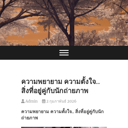
Skip
to
content
ความพยายาม ความตั้งใจ..
สิ่งที่อยู่คู่กับนักถ่ายภาพ
Admin
2 กุมภาพันธ์ 2026
ความพยายาม ความตั้งใจ.. สิ่งที่อยู่คู่กับนัก
ถ่ายภาพ