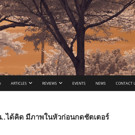
ก
ARTICLES
REVIEWS
EVENTS
NEWS
CONTACT 
.ได้คิด มีภาพในหัวก่อนกดชัตเตอร์