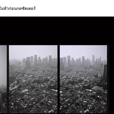
ในหัวก่อนกดชัตเตอร์