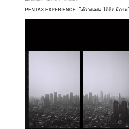
PENTAX EXPERIENCE :
ได้วางแผน..ได้คิด มีภาพ