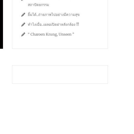
สถาปัตยกรรม
ยิ้มได้..ถ่ายภาพไปอย่างมีความสุข
ทำไงเมื่อ..เผลอเปิดฝาหลังกล้อง !!!
“ Charoen Krung, Unseen ”