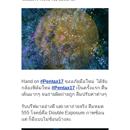
Hand on
#Pentax17
ขออภัยมือใหม่ ได้จับ
กล้องฟิล์มใหม่
#Pentax17
เป็นครั้งแรก ตื่น
เต้นมากๆ จนถ่ายผิดถ่ายถูก ลืมปรับค่าต่างๆ
รับบรีฟมาอย่างดี แต่เวลาถ่ายจริง ลืมหมด
555 โจทย์คือ Double Exposure ภาพซ้อน
แต่ ก็มีแบบไม่ซ้อนบ้างละ