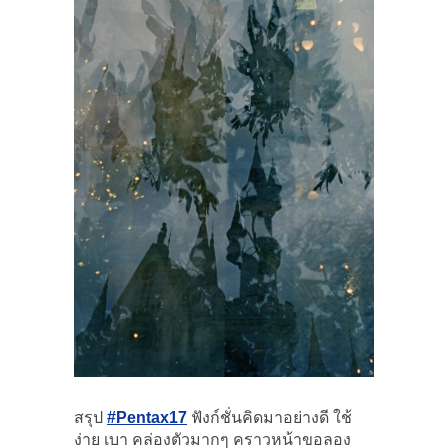
สรุป
#Pentax17
ฟังก์ชั่นคิดมาอย่างดี ใช้
ง่าย เบา คล่องตัวมากๆ คราวหน้าขอลอง