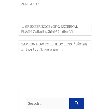
PENTAX 17
←
GR EXPERIENCE : GF-2 EXTERNAL
FLASH มันมีอะไร..ที่ทำให้ต้องมีพกไว้
TAMRON HOW TO : BUDDY LENS เก็บให้ได้มุ
มกว้างๆ ไปจนไกลสุดสายตา
→