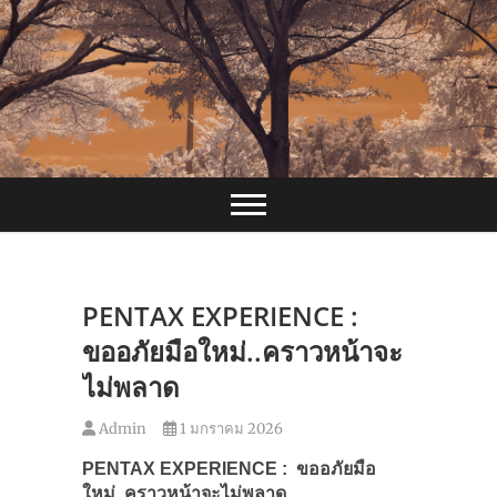
Skip
to
content
PENTAX EXPERIENCE :
ขออภัยมือใหม่..คราวหน้าจะ
ไม่พลาด
Admin
1 มกราคม 2026
PENTAX EXPERIENCE :
ขออภัยมือ
ใหม่..คราวหน้าจะไม่พลาด