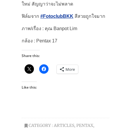
ใหม่ สัญญาว่าจะไม่พลาด
ฟิล์มจาก
#FotoclubBKK
สีสวยถูกใจมาก
ภาพ/เรื่อง : คุณ Banpot Lim
กล้อง : Pentax 17
Share this:
More
Like this:
CATEGORY :
ARTICLES
,
PENTAX
,