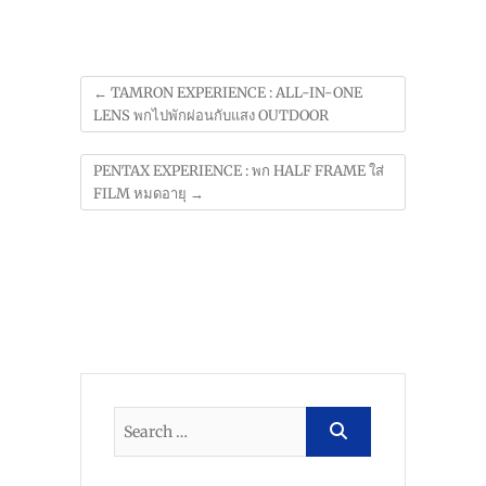
←
TAMRON EXPERIENCE : ALL-IN-ONE
LENS พกไปพักผ่อนกับแสง OUTDOOR
PENTAX EXPERIENCE : พก HALF FRAME ใส่
FILM หมดอายุ
→