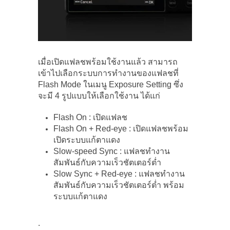
เมื่อเปิดแฟลชพร้อมใช้งานแล้ว สามารถ
เข้าไปเลือกระบบการทำงานของแฟลชที่
Flash Mode ในเมนู Exposure Setting ซึ่ง
จะมี 4 รูปแบบให้เลือกใช้งาน ได้แก่
Flash On : เปิดแฟลช
Flash On + Red-eye : เปิดแฟลชพร้อม
เปิดระบบแก้ตาแดง
Slow-speed Sync : แฟลชทำงาน
สัมพันธ์กับความเร็วชัตเตอร์ต่ำ
Slow Sync + Red-eye : แฟลชทำงาน
สัมพันธ์กับความเร็วชัตเตอร์ต่ำ พร้อม
ระบบแก้ตาแดง
.