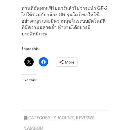
ท่านที่อัพเดทเฟิร์มแวร์แล้วไม่ว่าจะนำ GF-2
ไปใช้ร่วมกับกล้อง GR รุ่นใด ก็ขอให้ใช้
อย่างสนุก และมีความสุขในระบบอัตโนมัติ
ที่มีความฉลาดล้ำ ทำงานได้อย่างมี
ประสิทธิภาพ
Share this:
More
Like this:
CATEGORY :
E-MOUNT
,
REVIEWS
,
TAMRON