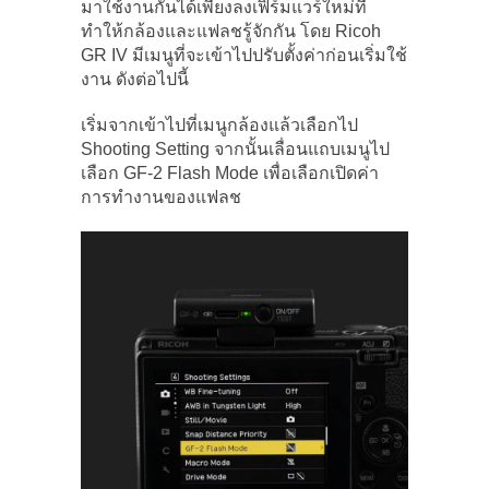
มาใช้งานกันได้เพียงลงเฟิร์มแวร์ใหม่ที่
ทำให้กล้องและแฟลชรู้จักกัน โดย Ricoh
GR IV มีเมนูที่จะเข้าไปปรับตั้งค่าก่อนเริ่มใช้
งาน ดังต่อไปนี้
เริ่มจากเข้าไปที่เมนูกล้องแล้วเลือกไป
Shooting Setting จากนั้นเลื่อนแถบเมนูไป
เลือก GF-2 Flash Mode เพื่อเลือกเปิดค่า
การทำงานของแฟลช