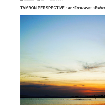
TAMRON PERSPECTIVE :
แสงสียามพระอาทิตย์ตก