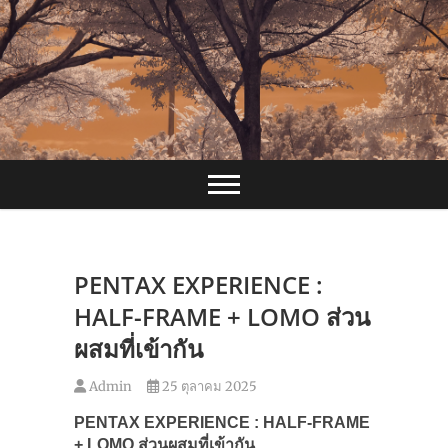
Skip
to
content
PENTAX EXPERIENCE :
HALF-FRAME + LOMO ส่วน
ผสมที่เข้ากัน
Admin
25 ตุลาคม 2025
PENTAX EXPERIENCE : HALF-FRAME
+ LOMO
ส่วนผสมที่เข้ากัน