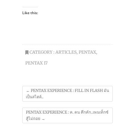
Like this:
CATEGORY :
ARTICLES
,
PENTAX
,
PENTAX 17
←
PENTAX EXPERIENCE : FILL IN FLASH มัน
เป็นสไตล์..
PENTAX EXPERIENCE : ค. คน คึกคัก..เพนเท็กซ์
สู้ไม่ถอย
→