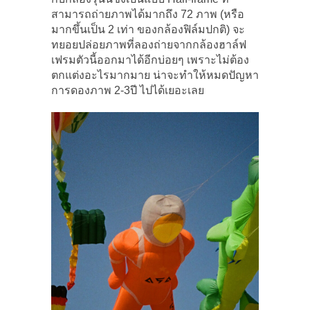
สามารถถ่ายภาพได้มากถึง 72 ภาพ (หรือ
มากขึ้นเป็น 2 เท่า ของกล้องฟิล์มปกติ) จะ
ทยอยปล่อยภาพที่ลองถ่ายจากกล้องฮาล์ฟ
เฟรมตัวนี้ออกมาได้อีกบ่อยๆ เพราะไม่ต้อง
ตกแต่งอะไรมากมาย น่าจะทำให้หมดปัญหา
การดองภาพ 2-3ปี ไปได้เยอะเลย