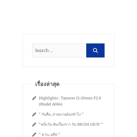
เรื่องล่าสุด
Highlights : Tamron 12-20mm F2.8
(Model A084)
“ กันลืม..ถ่ายนานต้องทำไง ”
“หนึ่งวัน พันเรื่องราว กับ RICOH GR IV ”
“ หวน..อดีต ”