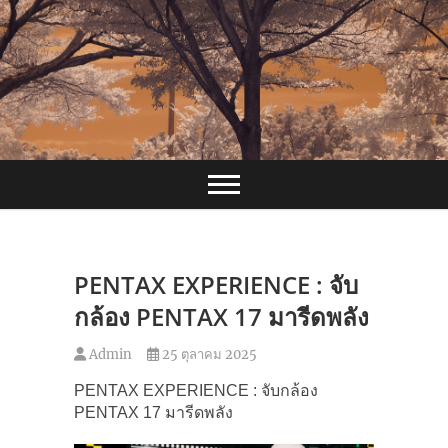
Skip
to
content
PENTAX EXPERIENCE : จับ
กล้อง PENTAX 17 มารีดพลัง
Admin
25 ตุลาคม 2025
PENTAX EXPERIENCE : จับกล้อง
PENTAX 17 มารีดพลัง