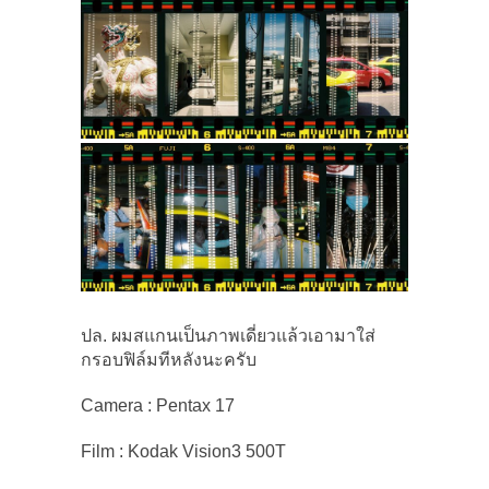
ปล. ผมสแกนเป็นภาพเดี่ยวแล้วเอามาใส่
กรอบฟิล์มทีหลังนะครับ
Camera : Pentax 17
Film : Kodak Vision3 500T