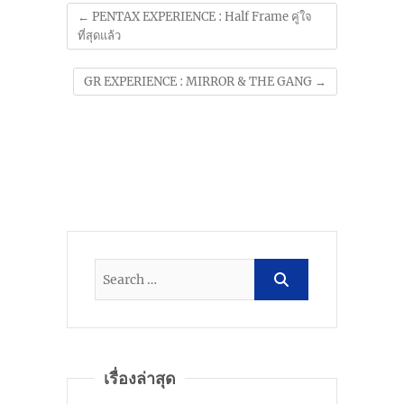
←
PENTAX EXPERIENCE : Half Frame คู่ใจ
ที่สุดแล้ว
GR EXPERIENCE : MIRROR & THE GANG
→
เรื่องล่าสุด