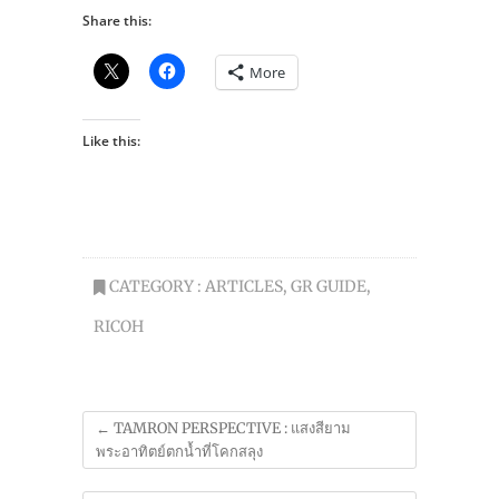
Share this:
More
Like this:
CATEGORY :
ARTICLES
,
GR GUIDE
,
RICOH
←
TAMRON PERSPECTIVE : แสงสียาม
พระอาทิตย์ตกน้ำที่โคกสลุง