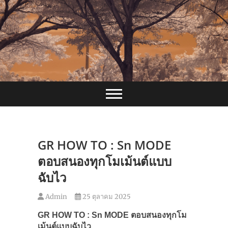
Skip
to
content
GR HOW TO : Sn MODE
ตอบสนองทุกโมเม้นต์แบบ
ฉับไว
Admin
25 ตุลาคม 2025
GR HOW TO : Sn MODE
ตอบสนองทุกโม
เม้นต์แบบฉับไว