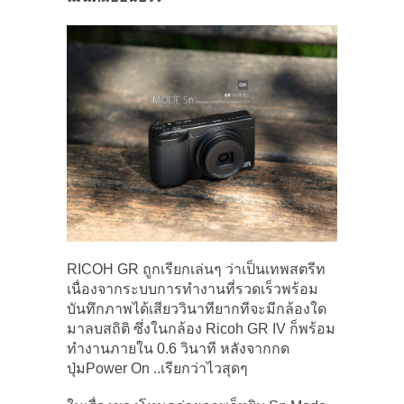
RICOH GR ถูกเรียกเล่นๆ ว่าเป็นเทพสตรีท
เนื่องจากระบบการทำงานที่รวดเร็วพร้อม
บันทึกภาพได้เสียววินาทียากทีจะมีกล้องใด
มาลบสถิติ ซึ่งในกล้อง Ricoh GR IV ก็พร้อม
ทำงานภายใน 0.6 วินาที หลังจากกด
ปุ่มPower On ..เรียกว่าไวสุดๆ