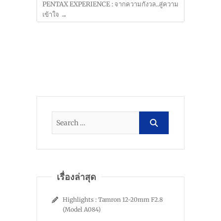
PENTAX EXPERIENCE : จากความกังวล..สู่ความ
เข้าใจ
→
เรื่องล่าสุด
Highlights : Tamron 12-20mm F2.8
(Model A084)