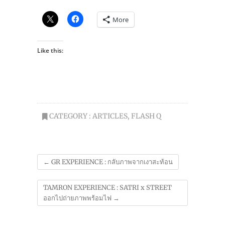
More
Like this:
CATEGORY :
ARTICLES
,
FLASH Q
←
GR EXPERIENCE : กลับภาพจากเงาสะท้อน
TAMRON EXPERIENCE : SATRI x STREET
ออกไปถ่ายภาพพร้อมไฟ
→