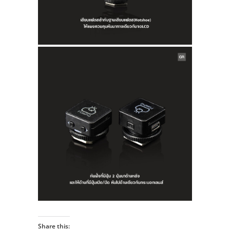
Share this: