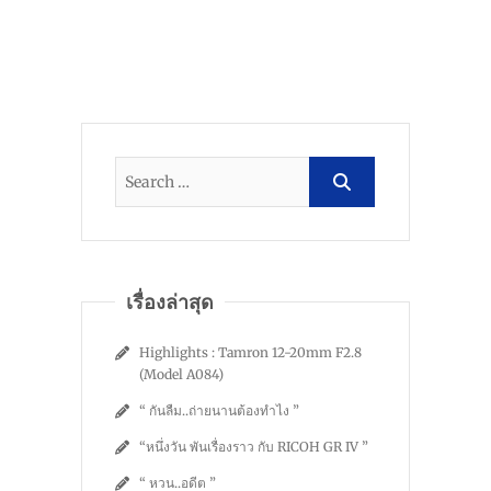
เรื่องล่าสุด
Highlights : Tamron 12-20mm F2.8
(Model A084)
“ กันลืม..ถ่ายนานต้องทำไง ”
“หนึ่งวัน พันเรื่องราว กับ RICOH GR IV ”
“ หวน..อดีต ”