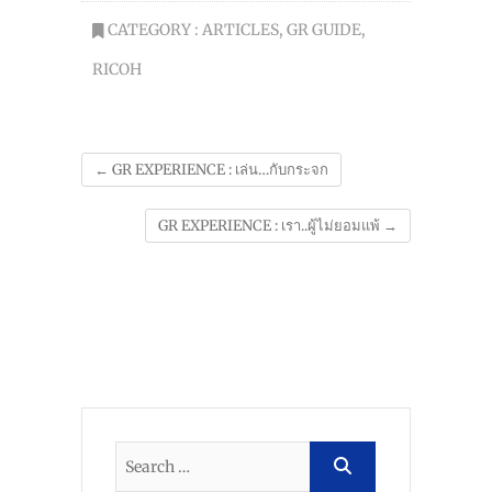
CATEGORY :
ARTICLES
,
GR GUIDE
,
RICOH
←
GR EXPERIENCE : เล่น…กับกระจก
GR EXPERIENCE : เรา..ผู้ไม่ยอมแพ้
→