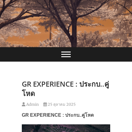
Skip
to
content
GR EXPERIENCE : ประกบ..คู่
โหด
Admin
25 ตุลาคม 2025
GR EXPERIENCE :
ประกบ..คู่โหด