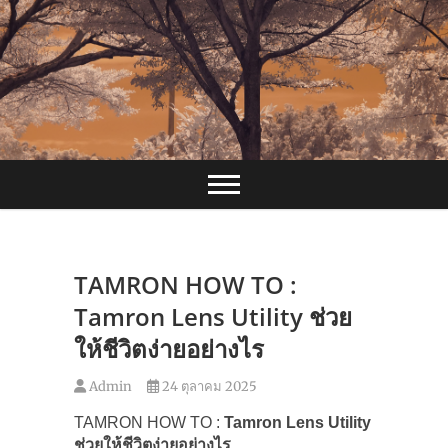
Skip
to
content
TAMRON HOW TO :
Tamron Lens Utility ช่วย
ให้ชีวิตง่ายอย่างไร
Admin
24 ตุลาคม 2025
TAMRON HOW TO :
Tamron Lens Utility
ช่วยให้ชีวิตง่ายอย่างไร