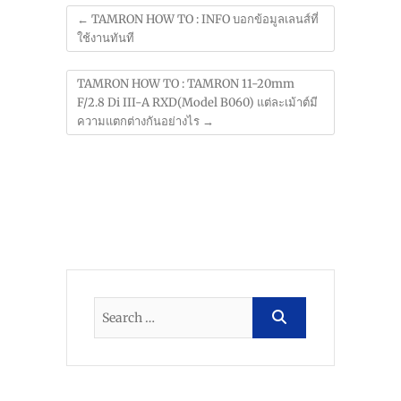
←
TAMRON HOW TO : INFO บอกข้อมูลเลนส์ที่
ใช้งานทันที
TAMRON HOW TO : TAMRON 11-20mm
F/2.8 Di III-A RXD(Model B060) แต่ละเม้าต์มี
ความแตกต่างกันอย่างไร
→