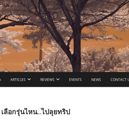
ก
ARTICLES
REVIEWS
EVENTS
NEWS
CONTACT 
ือกรุ่นไหน..ไปลุยทริป