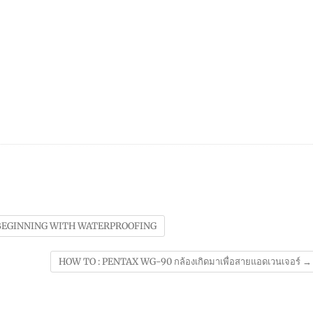
 BEGINNING WITH WATERPROOFING
HOW TO : PENTAX WG-90 กล้องเกิดมาเพื่อสายแอดเวนเจอร์
→