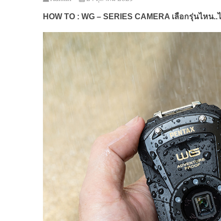
HOW TO : WG – SERIES CAMERA
เลือกรุ่นไหน..