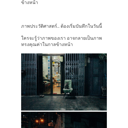
ข้างหน้า
ภาพประวัติศาสตร์.. ต้องเริ่มบันทึกในวันนี้
ใครจะรู้ว่าภาพของเรา อาจกลายเป็นภาพ
ทรงคุณค่าในกาลข้างหน้า