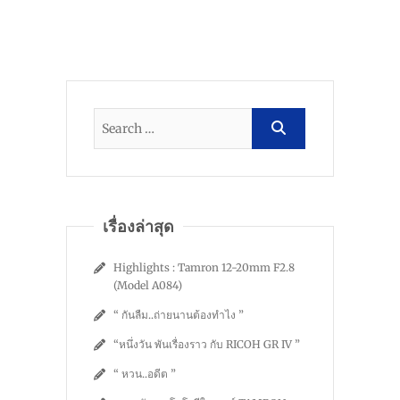
เรื่องล่าสุด
Highlights : Tamron 12-20mm F2.8
(Model A084)
“ กันลืม..ถ่ายนานต้องทำไง ”
“หนึ่งวัน พันเรื่องราว กับ RICOH GR IV ”
“ หวน..อดีต ”