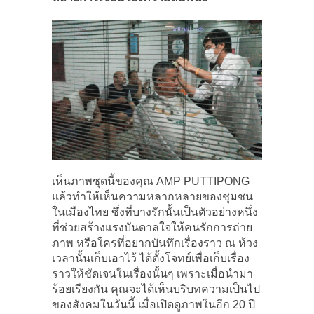
เห็นภาพชุดนี้ของคุณ AMP PUTTIPONG
แล้วทำให้เห็นความหลากหลายของชุมชน
ในเมืองไทย ซึ่งที่บางรักนั้นเป็นตัวอย่างหนึ่ง
ที่ช่วยสร้างแรงบันดาลใจให้คนรักการถ่าย
ภาพ หรือใครที่อยากบันทึกเรื่องราว ณ ห้วง
เวลานั้นเก็บเอาไว้ ได้ตั้งโจทย์เพื่อเก็บเรื่อง
ราวให้ชัดเจนในเรื่องนั้นๆ เพราะเมื่อนำมา
ร้อยเรียงกัน คุณจะได้เห็นบริบทความเป็นไป
ของสังคมในวันนี้ เมื่อเปิดดูภาพในอีก 20 ปี