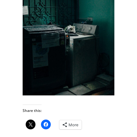
Share this:
More