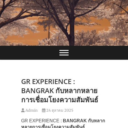
Skip
to
content
GR EXPERIENCE :
BANGRAK กับหลากหลาย
การเชื่อมโยงความสัมพันธ์
Admin
24 ตุลาคม 2025
GR EXPERIENCE :
BANGRAK กับหลาก
หลายการเชื่อมโยงความสัมพันธ์