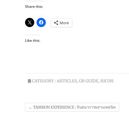
Share this:
More
Like this:
CATEGORY :
ARTICLES
,
GR GUIDE
,
RICOH
←
TAMRON EXPERIENCE : จินตนาการผสานเทคนิค