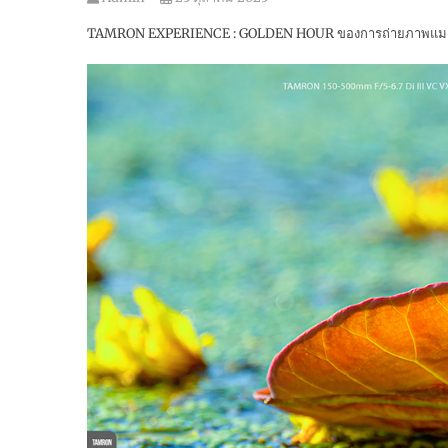
TAMRON EXPERIENCE : GOLDEN HOUR ของการถ่ายภาพแม