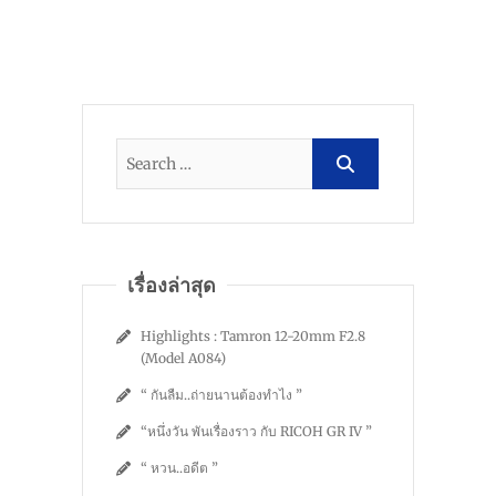
เรื่องล่าสุด
Highlights : Tamron 12-20mm F2.8
(Model A084)
“ กันลืม..ถ่ายนานต้องทำไง ”
“หนึ่งวัน พันเรื่องราว กับ RICOH GR IV ”
“ หวน..อดีต ”