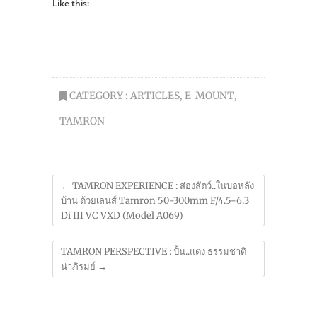
Like this:
CATEGORY :
ARTICLES
,
E-MOUNT
,
TAMRON
←
TAMRON EXPERIENCE : ส่องสัตว์..ในบ่อหลัง
บ้าน ด้วยเลนส์ Tamron 50-300mm F/4.5-6.3
Di III VC VXD (Model A069)
TAMRON PERSPECTIVE : ปั้น..แต่ง ธรรมชาติ
น่าภิรมย์
→