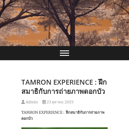
Skip
to
content
TAMRON EXPERIENCE : ฝึก
สมาธิกับการถ่ายภาพดอกบัว
Admin
23 ตุลาคม 2025
TAMRON EXPERIENCE :
ฝึกสมาธิกับการถ่ายภาพ
ดอกบัว