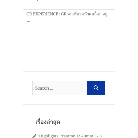
GR EXPERIENCE : GR พกเที่ยวหน้าฝนก็เอาอยู่
→
เรื่องล่าสุด
Highlights : Tamron 12-20mm F2.8