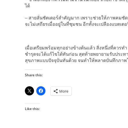
ได้
– สายลั่นชัตเตอร์สำคัญมาก เพราะช่วยให้ภาพคมชัด 
จะไม่เสถียรเมื่ออยู่ในที่ชุมชน อีกทั้งจะเปลืองแบตเตอ
เมื่อเตรียมพร้อมทุกอย่างข้างต้นแล้ว สิ่งหนึ่งที่ควร
ชำรุดจะได้แก้ไขได้ทันก่อน สุดท้ายพยายามรับประท
สุขภาพแบบปัจจุบันทันด้วย จนทำให้พลาดบันทึกภา
Share this:
More
Like this: