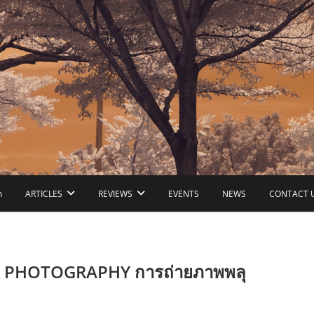
ก
ARTICLES
REVIEWS
EVENTS
NEWS
CONTACT 
PHOTOGRAPHY การถ่ายภาพพลุ