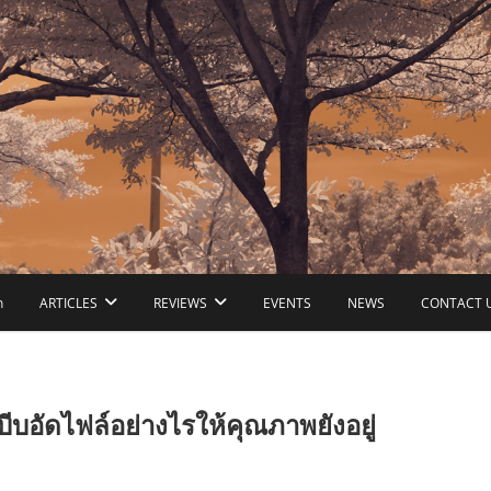
ก
ARTICLES
REVIEWS
EVENTS
NEWS
CONTACT 
ัดไฟล์อย่างไรให้คุณภาพยังอยู่