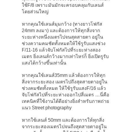
ใช้F/8 เพราะมันมักจะครอบคลุมกับเลนส์
โดยส่วนใหญ่
หากคุณใช้เลนส์มุมกว้าง (ทางยาวโฟกัส
24mm ลงมา) และต้องการให้ทุกสิ่งจาก
ระยะห่างหนึ่งเมตรไปจนสุดสายตา อยู่ใน
ช่วงความคมชัดทั้งหมดให้ใช้รูรับแสงช่วง
F/11-16 แล้วจับโฟกัสไปที่ระยะห่างสอง
เมตร ยิ่งเลนส์กว้างมากเท่าไหร่ก็ ยิ่งเปิดรูรับ
แสงได้กว้างขึ้นเท่านั้น
หากคุณใช้เลนส์35mm แล้วต้องการให้ทุก
สิ่งจากระยะสอง เมตรไปถึงสุดสายตาอยู่ใน
ช่วงคมชัดทั้งหมด ให้ใช้รูรับแสงF/16 แล้ว
จับโฟกัสไปที่ระยะห่างออกไปสี่เมตร …นี่คือ
เทคนิคที่ใช้งานได้ดีอย่างยิ่งสำหรับภาพถ่าย
แนว Street photography
หากใช้เลนส์ 50mm และต้องการให้ทุกสิ่ง
จากระยะสองเมตรไปจนถึงสุดสายตาอยู่ใน