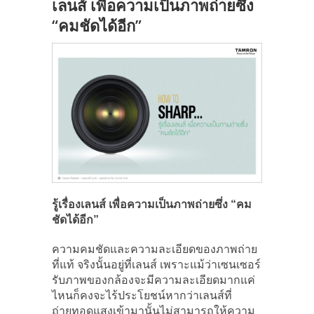
เลนส์ เพื่อความเป็นภาพถ่ายซึ่ง
“คมชัดได้อีก”
รู้เรื่องเลนส์ เพื่อความเป็นภาพถ่ายซึ่ง “คม
ชัดได้อีก”
ความคมชัดและความละเอียดของภาพถ่าย
ที่แท้ จริงนั้นอยู่ที่เลนส์ เพราะแม้ว่าเซนเซอร์
รับภาพของกล้องจะมีความละเอียดมากแค่
ไหนก็คงจะไร้ประโยชน์หากว่าเลนส์ที่
ถ่ายทอดแสงเข้ามานั้นไม่สามารถให้ความ