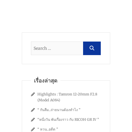
เรื่องล่าสุด
Highlights : Tamron 12-20mm F2.8
(Model A084)
“ กันลืม..ถ่ายนานต้องทำไง ”
“หนึ่งวัน พันเรื่องราว กับ RICOH GR IV ”
“ หวน..อดีต ”