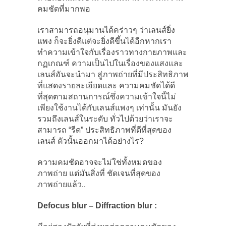
คมชัดที่มากพอ
เราสามารถอนุมานได้คร่าวๆ ว่าเลนส์ยิ่ง
แพง ก็จะยิ่งดีแต่จะยิ่งดีขึ้นได้อีกหากเรา
ทำความเข้าใจกับเรื่องราวทางกายภาพและ
กฏเกณฑ์ ความเป็นไปในเรื่องของแสงและ
เลนส์อันจะนำมา สู่ภาพถ่ายที่มีประสิทธิภาพ
ที่แสดงรายละเอียดและ ความคมชัดได้ดี
ที่สุดตามสถานการณ์ซึ่งความเข้าใจนี้ไม่
เพียงใช้งานได้กับเลนส์แพงๆ เท่านั้น มันยัง
รวมถึงเลนส์ในระดับ ทั่วไปด้วยว่าเราจะ
สามารถ “รีด” ประสิทธิภาพที่ดีที่สุดของ
เลนส์ ตัวนั้นออกมาได้อย่างไร?
ความคมชัดอาจจะไม่ใช่ทั้งหมดของ
ภาพถ่าย แต่มันสิ่งที่ ชัดเจนที่สุดของ
ภาพถ่ายแล้ว..
Defocus blur – Diffraction blur :