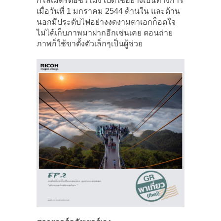
กิโลเมตรต่อชั่วโมง เปิดใช้อย่างเป็นทางการ
เมื่อวันที่ 1 มกราคม 2544 ด้านใน และด้าน
นอกมีประดับไฟอย่างงดงามตาเอกก็อดใจ
ไม่ได้เก็บภาพมาฝากอีกเช่นเคย ตอนถ่าย
ภาพก็ใช้ขาตั้งตัวเล็กๆเป็นผู้ช่วย