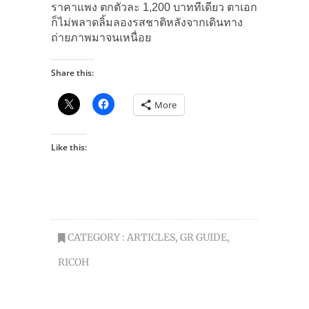
ราคาแพง ตกตัวละ 1,200 บาททีเดียว ตาเอก
ก็ไม่พลาดลิ้มลองรสชาติหลังจากเดินทาง
ถ่ายภาพมาจนเหนื่อย
Share this:
More
Like this:
CATEGORY :
ARTICLES
,
GR GUIDE
,
RICOH