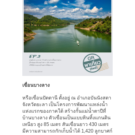
เขื่อนบางลาง
หรือเขื่อนปัตตานี ตั้งอยู่ ณ อำเภอบันนังสตา
จังหวัดยะลา เป็นโครงการพัฒนาแหล่งน้ำ
แห่งแรกของภาคใต้ สร้างกั้นแม่น้ำตาปีที่
บ้านบางลาง ตัวเขื่อนเป็นแบบหินทิ้งแกนดิน
เหนียว สูง 85 เมตร สันเขื่อนยาว 430 เมตร
มีความสามารถกักเก็บน้ำได้ 1,420 ลูกบาศก์