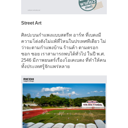
Street Art
ศิลปะบนกำแพงแบบสตรีท อาร์ท ที่เบตงมี
ความโด่งดังไม่แพ้ที่ไหนในปรเทศทีเดียว ไม่
ว่าจะตามกำแพงบ้าน ร้านค้า ตามตรอก
ซอก ซอย เราสามารถพบได้ทั่วไป ในปี พ.ศ.
2546 มีภาพยนตร์เรื่องโอเคเบตง ที่ทำให้คน
ทั้งประเทศรู้จักแพร่หลาย