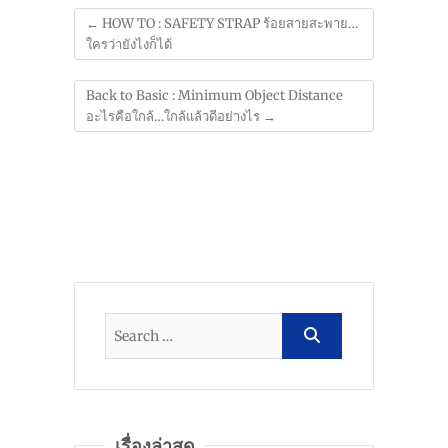
←
HOW TO : SAFETY STRAP ร้อยสายสะพาย…
ใครว่ายังไงก็ได้
Back to Basic : Minimum Object Distance
อะไรคือใกล้…ใกล้แล้วดีอย่างไร
→
เรื่องล่าสุด