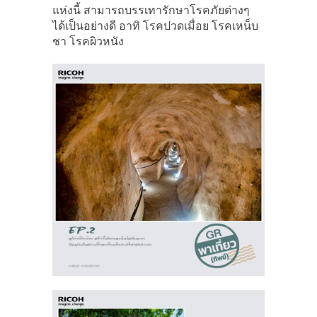
แห่งนี้ สามารถบรรเทารักษาโรคภัยต่างๆ
ได้เป็นอย่างดี อาทิ โรคปวดเมื่อย โรคเหน็บ
ชา โรคผิวหนัง