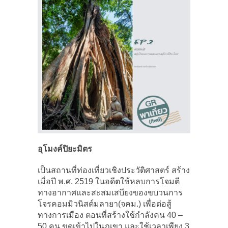
อุโมงค์ปิยะมิตร
เป็นสถานที่ท่องเที่ยวเชิงประวัติศาสตร์ สร้าง
เมื่อปี พ.ศ. 2519 ในอดีตใช้หลบการโจมตี
ทางอากาศและสะสมเสบียงของขบวนการ
โจรคอมมิวนิสต์มลายา(จคม.) เพื่อต่อสู้
ทางการเมือง ตอนที่สร้างใช้กำลังคน 40 –
50 คน ขุดเข้าไปในภูเขา และใช้เวลาเพียง 3