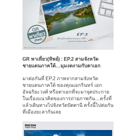
GR
พาเที่ยว(ทิพย์) : EP.
2 สามจังหวัด
ชายแดนภาคใต้…มุมงดงามกับตาเอก
มาต่อกันที่ EP.2 ภาพจากสามจังหวัด
ชายแดนภาคใต้ ของคุณเอกรินทร์ เอก
อัจฉริยะวงศ์ หรือตาเอกที่จะมาจุดประกาย
ในเรื่องแนวคิดของการถ่ายภาพกัน…ครั้งที่
แล้วเดินทางไปจังหวัดปัตตานี ครั้งนี้ไปต่อกัน
ที่เมืองยะลากันเลย