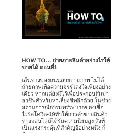
HOW TO… ถ่ายภาพสินค้าอย่างไรให้
ขายได้ ตอนที่1
เส้นทางของถนนสายถ่ายภาพ ไม่ได้
ถ่ายภาพเพื่อความจรรโลงใจเพียงอย่าง
เดียว หากแต่ยังมีไว้เพื่อประกอบสัมมา
อาชีพสำหรับหาเลี้ยงชีพอีกด้วย ในช่วง
สถานการณ์การแพร่ระบาดของเชื้อ
ไวรัสโควิด-19ทำให้การค้าขายสินค้า
ทางออนไลน์ได้รับความนิยมสูง สิ่งที่
เป็นแรงกระตุ้นที่สำคัญอีอย่างหนึ่ง ก็