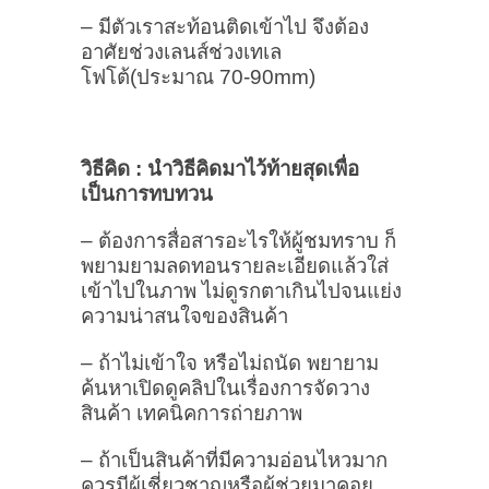
– มีตัวเราสะท้อนติดเข้าไป จึงต้อง
อาศัยช่วงเลนส์ช่วงเทเล
โฟโต้(ประมาณ 70-90mm)
วิธีคิด : นำวิธีคิดมาไว้ท้ายสุดเพื่อ
เป็นการทบทวน
– ต้องการสื่อสารอะไรให้ผู้ชมทราบ ก็
พยามยามลดทอนรายละเอียดแล้วใส่
เข้าไปในภาพ ไม่ดูรกตาเกินไปจนแย่ง
ความน่าสนใจของสินค้า
– ถ้าไม่เข้าใจ หรือไม่ถนัด พยายาม
ค้นหาเปิดดูคลิปในเรื่องการจัดวาง
สินค้า เทคนิคการถ่ายภาพ
– ถ้าเป็นสินค้าที่มีความอ่อนไหวมาก
ควรมีผู้เชี่ยวชาญหรือผู้ช่วยมาคอย