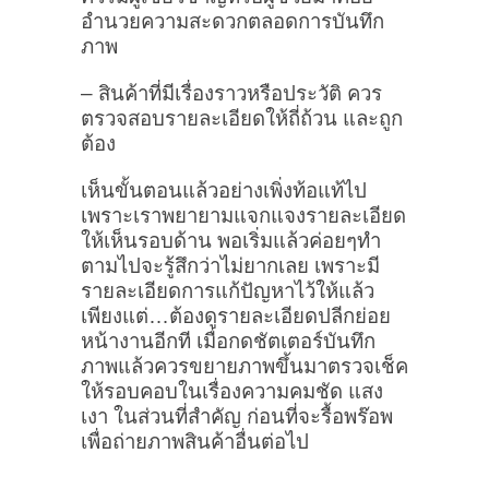
อำนวยความสะดวกตลอดการบันทึก
ภาพ
– สินค้าที่มีเรื่องราวหรือประวัติ ควร
ตรวจสอบรายละเอียดให้ถี่ถ้วน และถูก
ต้อง
เห็นขั้นตอนแล้วอย่างเพิ่งท้อแท้ไป
เพราะเราพยายามแจกแจงรายละเอียด
ให้เห็นรอบด้าน พอเริ่มแล้วค่อยๆทำ
ตามไปจะรู้สึกว่าไม่ยากเลย เพราะมี
รายละเอียดการแก้ปัญหาไว้ให้แล้ว
เพียงแต่…ต้องดูรายละเอียดปลีกย่อย
หน้างานอีกที เมื่อกดชัตเตอร์บันทึก
ภาพแล้วควรขยายภาพขึ้นมาตรวจเช็ค
ให้รอบคอบในเรื่องความคมชัด แสง
เงา ในส่วนที่สำคัญ ก่อนที่จะรื้อพร๊อพ
เพื่อถ่ายภาพสินค้าอื่นต่อไป