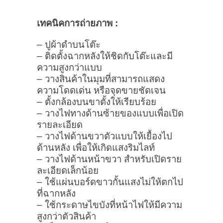
เทคนิคการถ่ายภาพ :
– ปูผ้าดำบนโต๊ะ
– ติดตั้งฉากหลังให้ชิดกับโต๊ะและมี
ความสูงกว่าแบบ
– วางสินค้าในมุมที่สามารถแสดง
ความโดดเด่น หรือจุดขายชัดเจน
– ตั้งกล้องบนขาตั้งให้เรียบร้อย
– วางไฟทางด้านซ้ายของแบบเพื่อเปิด
รายละเอียด
– วางไฟด้านขวาตัวแบบให้เยื้องไป
ด้านหลัง เพื่อให้เกิดแสงริมไลท์
– วางไฟด้านหน้าขวา สำหรับเปิดราย
ละเอียดเล็กน้อย
– ใช้แผ่นบอร์ดขาวกั้นแสงไม่ให้ตกไป
ที่ฉากหลัง
– ใช้กระดาษไขบังที่หน้าไฟให้มีความ
สูงกว่าตัวสินค้า