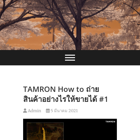
Skip
to
content
TAMRON How to ถ่าย
สินค้าอย่างไรให้ขายได้ #1
Admin
5 มีนาคม 2021