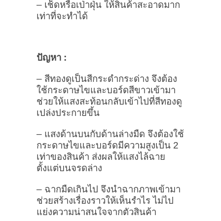
– เช็ดหรือเป่าฝุ่น ให้สินค้าสะอาดมาก
เท่าที่จะทำได้
ปัญหา :
– สีทองดูเป็นสีกระดำกระด่าง จึงต้อง
ใช้กระดาษไขและบอร์ดสีขาวเข้ามา
ช่วยให้แสงสะท้อนกลับเข้าไปที่สีทองดู
เปล่งประกายขึ้น
– แสงด้านบนกับด้านล่างมืด จึงต้องใช้
กระดาษไขและบอร์ดมีความสูงเป็น 2
เท่าของสินค้า ส่งผลให้แสงไล้ฉาย
ตั้งแต่บนจรดล่าง
– ฉากมืดเกินไป จึงนำฉากภาพเข้ามา
ช่วยสร้างเรื่องราวให้เห็นรำไร ไม่ไป
แย่งความน่าสนใจจากตัวสินค้า