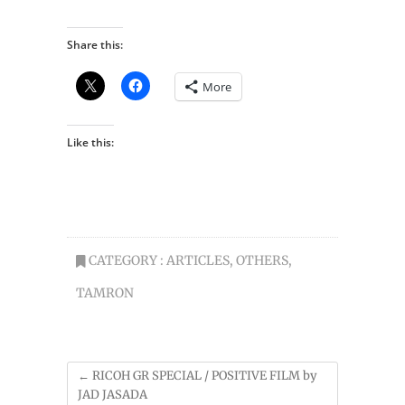
Share this:
More
Like this:
CATEGORY :
ARTICLES
,
OTHERS
,
TAMRON
←
RICOH GR SPECIAL / POSITIVE FILM by
JAD JASADA