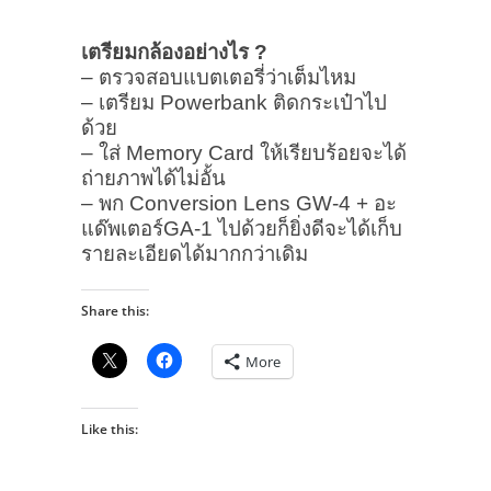
เตรียมกล้องอย่างไร ?
– ตรวจสอบแบตเตอรี่ว่าเต็มไหม
– เตรียม Powerbank ติดกระเป๋าไป
ด้วย
– ใส่ Memory Card ให้เรียบร้อยจะได้
ถ่ายภาพได้ไม่อั้น
– พก Conversion Lens GW-4 + อะ
แด๊พเตอร์GA-1 ไปด้วยก็ยิ่งดีจะได้เก็บ
รายละเอียดได้มากกว่าเดิม
Share this:
More
Like this: