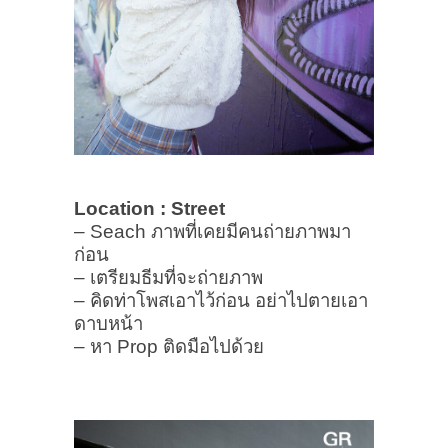
Location : Street
– Seach ภาพที่เคยมีคนถ่ายภาพมา
ก่อน
– เตรียมธีมที่จะถ่ายภาพ
– คิดท่าโพสเอาไว้ก่อน อย่าไปตายเอา
ดาบหน้า
– หา Prop ติดมือไปด้วย