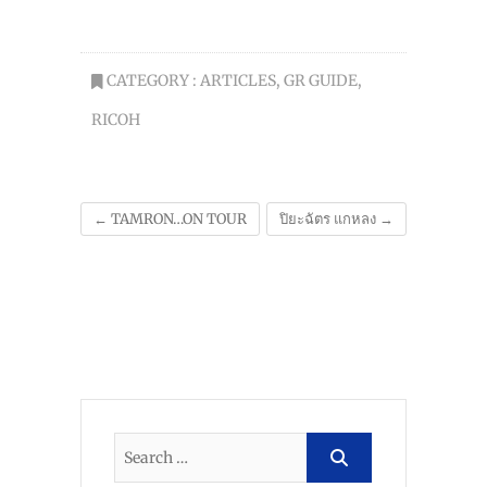
CATEGORY :
ARTICLES
,
GR GUIDE
,
RICOH
←
TAMRON…ON TOUR
ปิยะฉัตร แกหลง
→