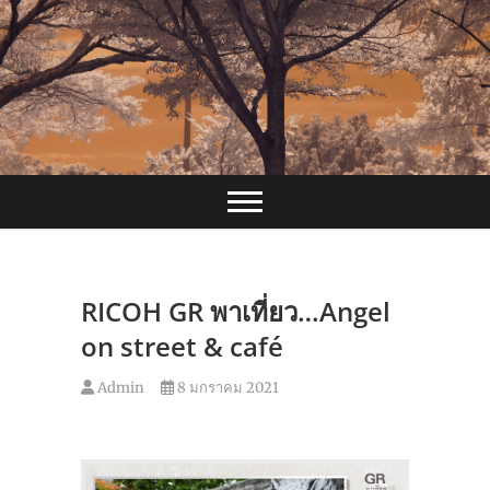
Skip
to
content
RICOH GR พาเที่ยว…Angel
on street & café
Admin
8 มกราคม 2021